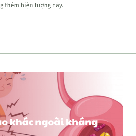
ng thêm hiện tượng này.