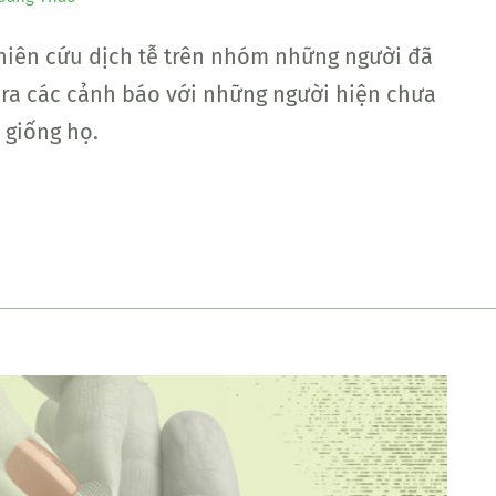
hiên cứu dịch tễ trên nhóm những người đã
 ra các cảnh báo với những người hiện chưa
 giống họ.