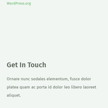
WordPress.org
Get In Touch
Ornare nunc sodales elementum, fusce dolor
platea quam ac porta id dolor leo libero laoreet
aliquet.