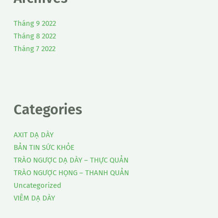
Tháng 9 2022
Tháng 8 2022
Tháng 7 2022
Categories
AXIT DẠ DÀY
BẢN TIN SỨC KHỎE
TRÀO NGƯỢC DẠ DÀY – THỰC QUẢN
TRÀO NGƯỢC HỌNG – THANH QUẢN
Uncategorized
VIÊM DẠ DÀY