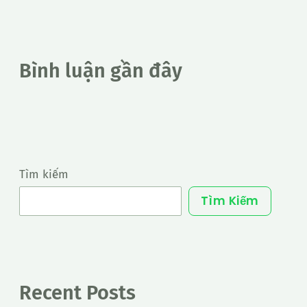
Bình luận gần đây
Tìm kiếm
Tìm Kiếm
Recent Posts