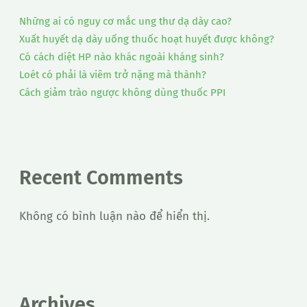
Những ai có nguy cơ mắc ung thư dạ dày cao?
Xuất huyết dạ dày uống thuốc hoạt huyết được không?
Có cách diệt HP nào khác ngoài kháng sinh?
Loét có phải là viêm trở nặng mà thành?
Cách giảm trào ngược không dùng thuốc PPI
Recent Comments
Không có bình luận nào để hiển thị.
Archives