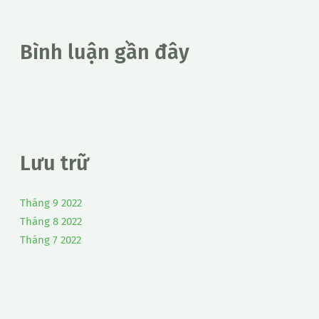
Bình luận gần đây
Lưu trữ
Tháng 9 2022
Tháng 8 2022
Tháng 7 2022