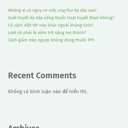
Những ai có nguy cơ mắc ung thư dạ dày cao?
Xuất huyết dạ dày uống thuốc hoạt huyết được không?
Có cách diệt HP nào khác ngoài kháng sinh?
Loét có phải là viêm trở nặng mà thành?
Cách giảm trào ngược không dùng thuốc PPI
Recent Comments
Không có bình luận nào để hiển thị.