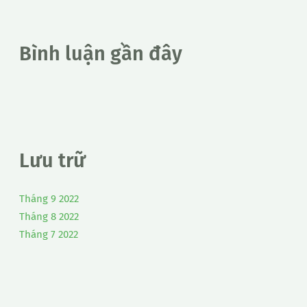
Bình luận gần đây
Lưu trữ
Tháng 9 2022
Tháng 8 2022
Tháng 7 2022