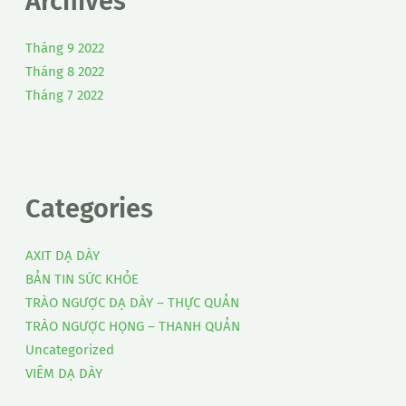
Archives
Tháng 9 2022
Tháng 8 2022
Tháng 7 2022
Categories
AXIT DẠ DÀY
BẢN TIN SỨC KHỎE
TRÀO NGƯỢC DẠ DÀY – THỰC QUẢN
TRÀO NGƯỢC HỌNG – THANH QUẢN
Uncategorized
VIÊM DẠ DÀY