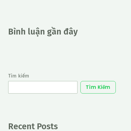
Bình luận gần đây
Tìm kiếm
Tìm Kiếm
Recent Posts