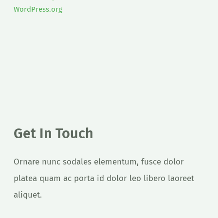
WordPress.org
Get In Touch
Ornare nunc sodales elementum, fusce dolor
platea quam ac porta id dolor leo libero laoreet
aliquet.